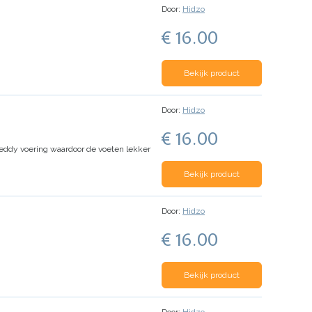
Door:
Hidzo
€ 16.00
Bekijk product
Door:
Hidzo
€ 16.00
teddy voering waardoor de voeten lekker
Bekijk product
Door:
Hidzo
€ 16.00
Bekijk product