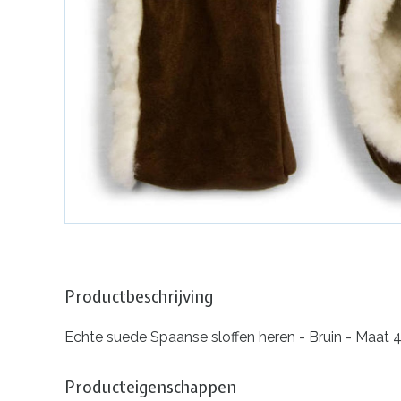
Productbeschrijving
Echte suede Spaanse sloffen heren - Bruin - Maat 
Producteigenschappen