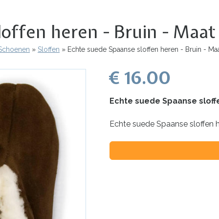
loffen heren - Bruin - Maat
Schoenen
Sloffen
Echte suede Spaanse sloffen heren - Bruin - Ma
€ 16.00
Echte suede Spaanse sloffe
Echte suede Spaanse sloffen h