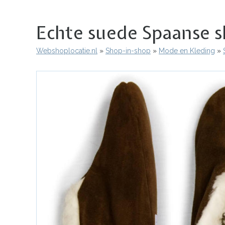
Echte suede Spaanse s
Webshoplocatie.nl
Shop-in-shop
Mode en Kleding
Kruimelpad