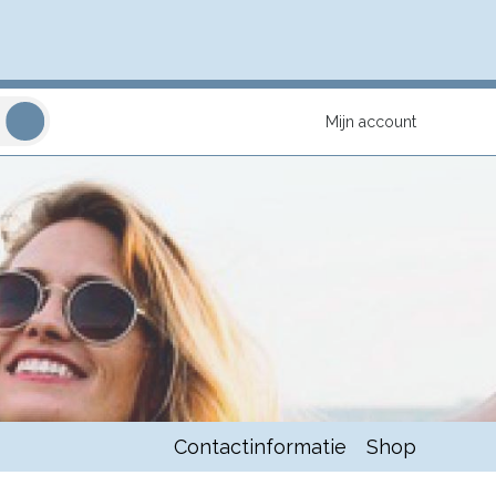
Mijn account
Contactinformatie
Shop