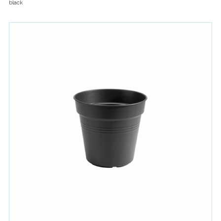
black