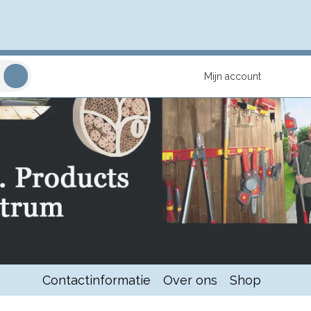
Mijn account
Contactinformatie
Over ons
Shop