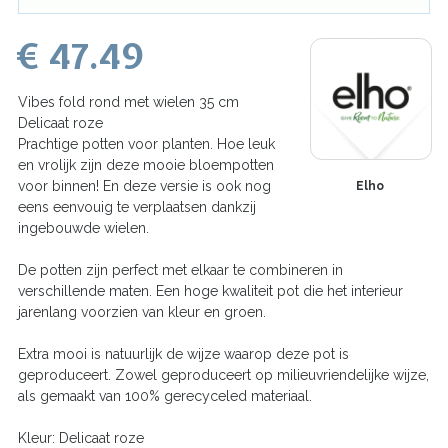
€ 47.49
Vibes fold rond met wielen 35 cm
Delicaat roze
Prachtige potten voor planten. Hoe leuk
en vrolijk zijn deze mooie bloempotten
voor binnen! En deze versie is ook nog
Elho
eens eenvouig te verplaatsen dankzij
ingebouwde wielen.
De potten zijn perfect met elkaar te combineren in
verschillende maten. Een hoge kwaliteit pot die het interieur
jarenlang voorzien van kleur en groen.
Extra mooi is natuurlijk de wijze waarop deze pot is
geproduceert. Zowel geproduceert op milieuvriendelijke wijze,
als gemaakt van 100% gerecyceled materiaal.
Kleur: Delicaat roze