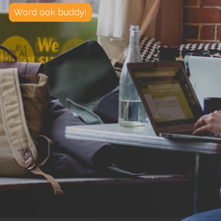
Word ook buddy!