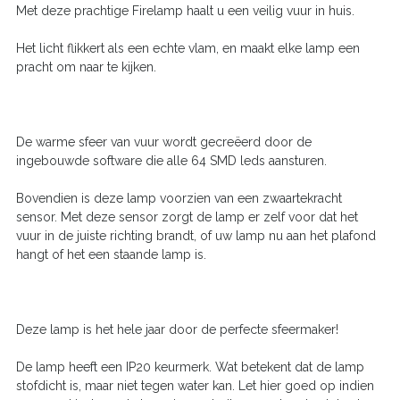
Met deze prachtige Firelamp haalt u een veilig vuur in huis.
Het licht flikkert als een echte vlam, en maakt elke lamp een
pracht om naar te kijken.
De warme sfeer van vuur wordt gecreëerd door de
ingebouwde software die alle 64 SMD leds aansturen.
Bovendien is deze lamp voorzien van een zwaartekracht
sensor. Met deze sensor zorgt de lamp er zelf voor dat het
vuur in de juiste richting brandt, of uw lamp nu aan het plafond
hangt of het een staande lamp is.
Deze lamp is het hele jaar door de perfecte sfeermaker!
De lamp heeft een IP20 keurmerk. Wat betekent dat de lamp
stofdicht is, maar niet tegen water kan. Let hier goed op indien