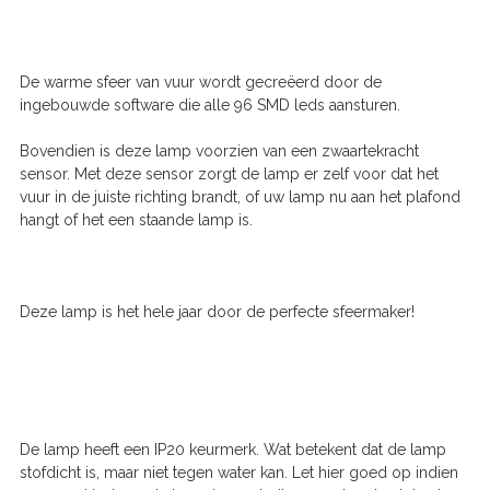
De warme sfeer van vuur wordt gecreëerd door de
ingebouwde software die alle 96 SMD leds aansturen.
Bovendien is deze lamp voorzien van een zwaartekracht
sensor. Met deze sensor zorgt de lamp er zelf voor dat het
vuur in de juiste richting brandt, of uw lamp nu aan het plafond
hangt of het een staande lamp is.
Deze lamp is het hele jaar door de perfecte sfeermaker!
De lamp heeft een IP20 keurmerk. Wat betekent dat de lamp
stofdicht is, maar niet tegen water kan. Let hier goed op indien