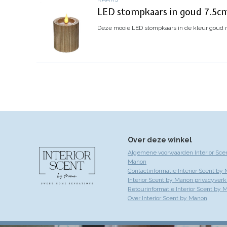
LED stompkaars in goud 7.5cm
Deze mooie LED stompkaars in de kleur goud met
Over deze winkel
Algemene voorwaarden Interior Sce
Manon
Contactinformatie Interior Scent by
Interior Scent by Manon privacyverk
Retourinformatie Interior Scent by 
Over Interior Scent by Manon