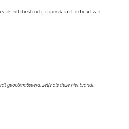
 vlak, hittebestendig oppervlak uit de buurt van
 geoptimaliseerd, zelfs als deze niet brandt.