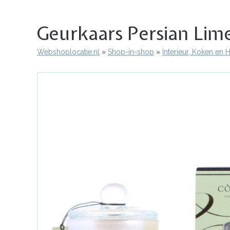
Geurkaars Persian Lime
Webshoplocatie.nl
Shop-in-shop
Interieur, Koken en
Kruimelpad