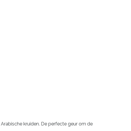
n Arabische kruiden. De perfecte geur om de