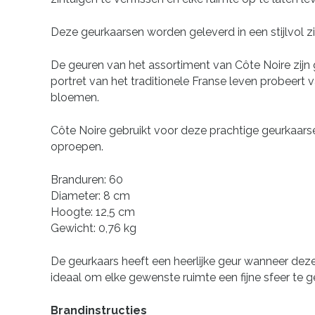
Deze geurkaarsen worden geleverd in een stijlvol z
De geuren van het assortiment van Côte Noire zijn g
portret van het traditionele Franse leven probeert v
bloemen.
Côte Noire gebruikt voor deze prachtige geurkaarsen
oproepen.
Branduren: 60
Diameter: 8 cm
Hoogte: 12,5 cm
Gewicht: 0,76 kg
De geurkaars heeft een heerlijke geur wanneer deze 
ideaal om elke gewenste ruimte een fijne sfeer te 
Brandinstructies