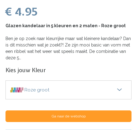
€ 4.95
Glazen kandelaar in 5 kleuren en 2 maten - Roze groot
Ben je op zoek naar kleurrijke maar wat kleinere kandelaar? Dan
is dit misschien wat je zoekt?! Ze zijn mooi basic van vorm met
een ribbel wat het weer wat speels maakt. De combinatie van
deze 5…
Kies jouw Kleur
Roze groot
Ga naar de webshop