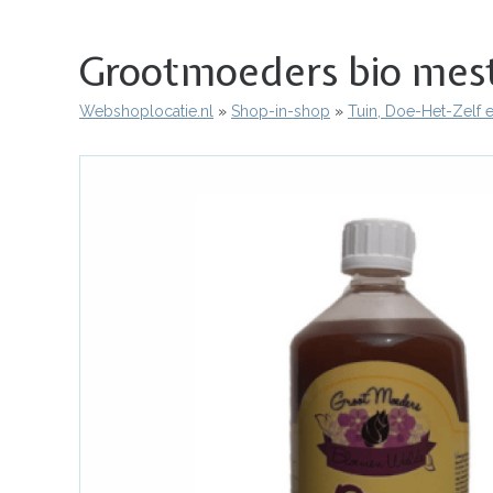
Grootmoeders bio mest
Webshoplocatie.nl
Shop-in-shop
Tuin, Doe-Het-Zelf 
Kruimelpad