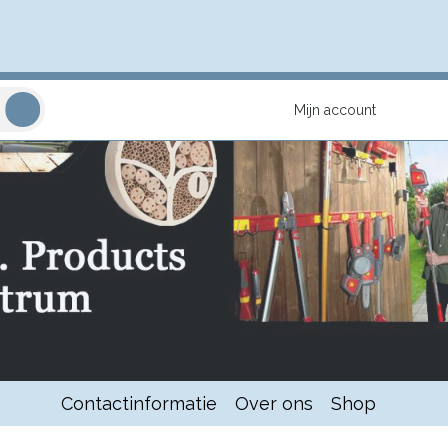
Mijn account
Contactinformatie
Over ons
Shop