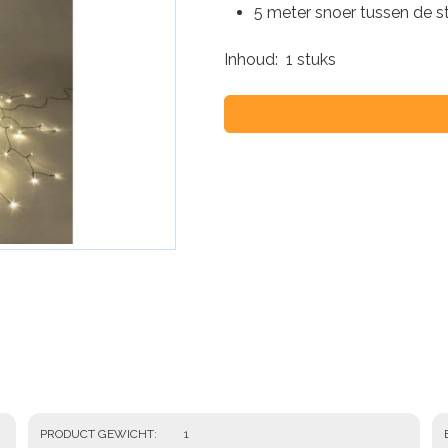
5 meter snoer tussen de s
Inhoud: 1 stuks
PRODUCT GEWICHT
1