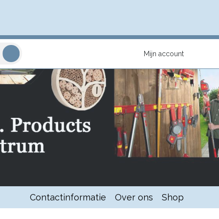
Mijn account
Contactinformatie
Over ons
Shop