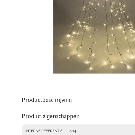
Productbeschrijving
Producteigenschappen
INTERNE REFERENTIE
2714