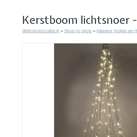
Kerstboom lichtsnoer -
Webshoplocatie.nl
Shop-in-shop
Interieur, Koken en
Kruimelpad