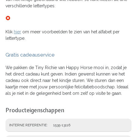
verschillende lettertypes:
Klik
hier
om meer voorbeelden te zien van het alfabet per
lettertype.
Gratis cadeauservice
We pakken de Tiny Richie van Happy Horse mooi in, zodat je
het direct cadeau kunt geven. Indien gewenst kunnen we het
cadeau ook direct naar het kindje sturen. We sturen dan een
kaartje mee met jouw persoonlijke felicitatieboodschap. Ideaal
als je niet in de gelegenheid bent om zelf op visite te gaan.
Producteigenschappen
INTERNE REFERENTIE
1535-13116