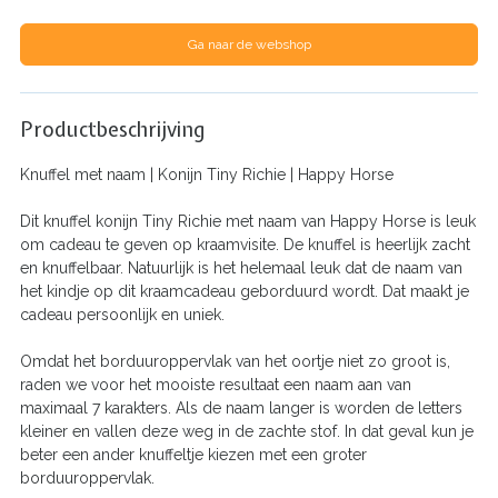
Ga naar de webshop
Productbeschrijving
Knuffel met naam | Konijn Tiny Richie | Happy Horse
Dit knuffel konijn Tiny Richie met naam van Happy Horse is leuk
om cadeau te geven op kraamvisite. De knuffel is heerlijk zacht
en knuffelbaar. Natuurlijk is het helemaal leuk dat de naam van
het kindje op dit kraamcadeau geborduurd wordt. Dat maakt je
cadeau persoonlijk en uniek.
Omdat het borduuroppervlak van het oortje niet zo groot is,
raden we voor het mooiste resultaat een naam aan van
maximaal 7 karakters. Als de naam langer is worden de letters
kleiner en vallen deze weg in de zachte stof. In dat geval kun je
beter een ander knuffeltje kiezen met een groter
borduuroppervlak.