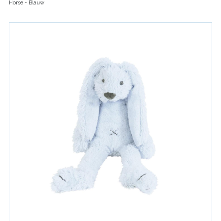
Horse - Blauw