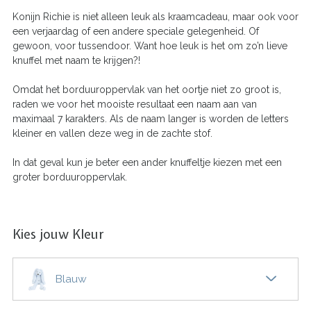
Konijn Richie is niet alleen leuk als kraamcadeau, maar ook voor
een verjaardag of een andere speciale gelegenheid. Of
gewoon, voor tussendoor. Want hoe leuk is het om zo’n lieve
knuffel met naam te krijgen?!
Omdat het borduuroppervlak van het oortje niet zo groot is,
raden we voor het mooiste resultaat een naam aan van
maximaal 7 karakters. Als de naam langer is worden de letters
kleiner en vallen deze weg in de zachte stof.
In dat geval kun je beter een ander knuffeltje kiezen met een
groter borduuroppervlak.
Kies jouw Kleur
Blauw