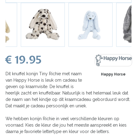
€ 19.95
Dit knuffel konijn Tiny Richie met naam
Happy Horse
van Happy Horse is leuk om cadeau te
geven op kraamvisite. De knuffel is
heerlijk zacht en knuffelbaar. Natuurlijk is het helemaal leuk dat
de naam van het kindje op dit kraamcadeau geborduurd wordt.
Dat maakt je cadeau persoonlijk en uniek.
We hebben konijn Richie in veel verschillende kleuren op
voorraad. Kies de kleur die jou het meeste aanspreekt en kies
daarna je favoriete lettertype en kleur voor de letters.