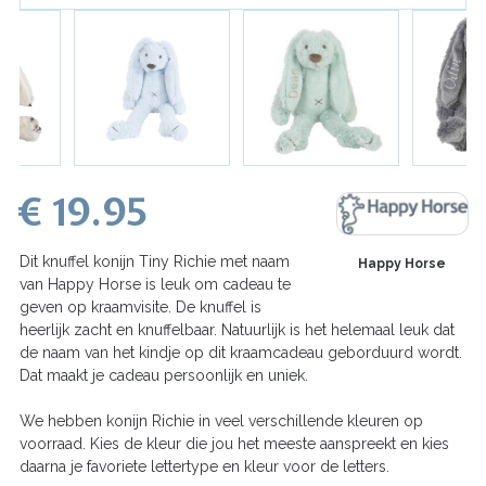
€ 19.95
Dit knuffel konijn Tiny Richie met naam
Happy Horse
van Happy Horse is leuk om cadeau te
geven op kraamvisite. De knuffel is
heerlijk zacht en knuffelbaar. Natuurlijk is het helemaal leuk dat
de naam van het kindje op dit kraamcadeau geborduurd wordt.
Dat maakt je cadeau persoonlijk en uniek.
We hebben konijn Richie in veel verschillende kleuren op
voorraad. Kies de kleur die jou het meeste aanspreekt en kies
daarna je favoriete lettertype en kleur voor de letters.