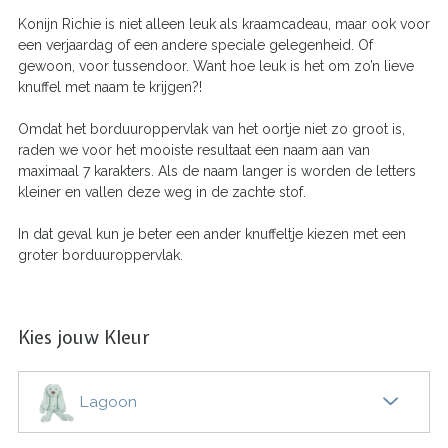
Konijn Richie is niet alleen leuk als kraamcadeau, maar ook voor
een verjaardag of een andere speciale gelegenheid. Of
gewoon, voor tussendoor. Want hoe leuk is het om zo’n lieve
knuffel met naam te krijgen?!
Omdat het borduuroppervlak van het oortje niet zo groot is,
raden we voor het mooiste resultaat een naam aan van
maximaal 7 karakters. Als de naam langer is worden de letters
kleiner en vallen deze weg in de zachte stof.
In dat geval kun je beter een ander knuffeltje kiezen met een
groter borduuroppervlak.
Kies jouw Kleur
Lagoon