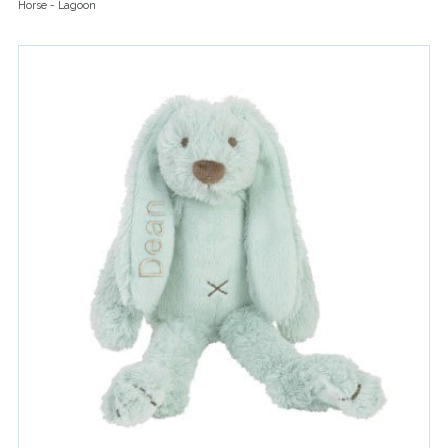
Horse - Lagoon