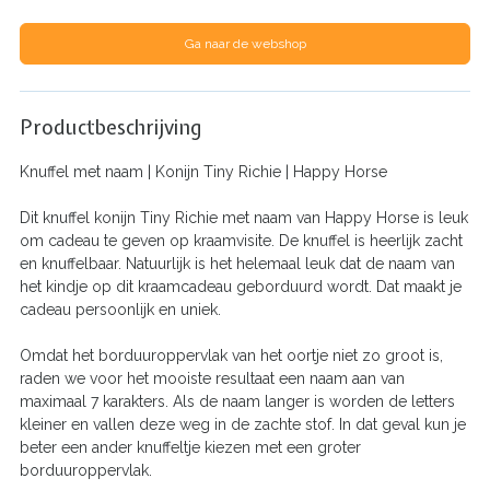
Ga naar de webshop
Productbeschrijving
Knuffel met naam | Konijn Tiny Richie | Happy Horse
Dit knuffel konijn Tiny Richie met naam van Happy Horse is leuk
om cadeau te geven op kraamvisite. De knuffel is heerlijk zacht
en knuffelbaar. Natuurlijk is het helemaal leuk dat de naam van
het kindje op dit kraamcadeau geborduurd wordt. Dat maakt je
cadeau persoonlijk en uniek.
Omdat het borduuroppervlak van het oortje niet zo groot is,
raden we voor het mooiste resultaat een naam aan van
maximaal 7 karakters. Als de naam langer is worden de letters
kleiner en vallen deze weg in de zachte stof. In dat geval kun je
beter een ander knuffeltje kiezen met een groter
borduuroppervlak.