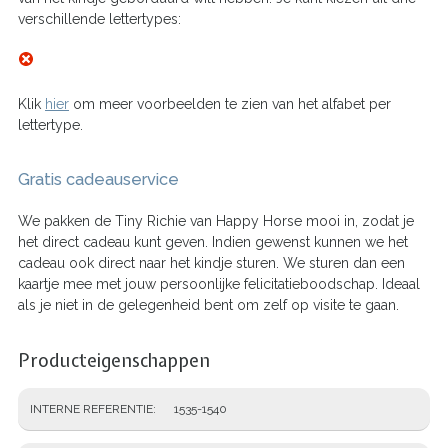
verschillende lettertypes:
Klik
hier
om meer voorbeelden te zien van het alfabet per
lettertype.
Gratis cadeauservice
We pakken de Tiny Richie van Happy Horse mooi in, zodat je
het direct cadeau kunt geven. Indien gewenst kunnen we het
cadeau ook direct naar het kindje sturen. We sturen dan een
kaartje mee met jouw persoonlijke felicitatieboodschap. Ideaal
als je niet in de gelegenheid bent om zelf op visite te gaan.
Producteigenschappen
INTERNE REFERENTIE
1535-1540