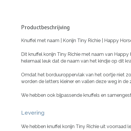
Productbeschrijving
Knuffel met naam | Konijn Tiny Richie | Happy Hors
Dit knuffel konijn Tiny Richie met naam van Happy Ho
helemaal leuk dat de naam van het kindje op dit k
Omdat het borduuroppervlak van het oortje niet zo
worden de letters kleiner en vallen deze weg in de 
We hebben ook bijpassende knuffels en samenges
Levering
We hebben knuffel konijn Tiny Richie uit voorraad 