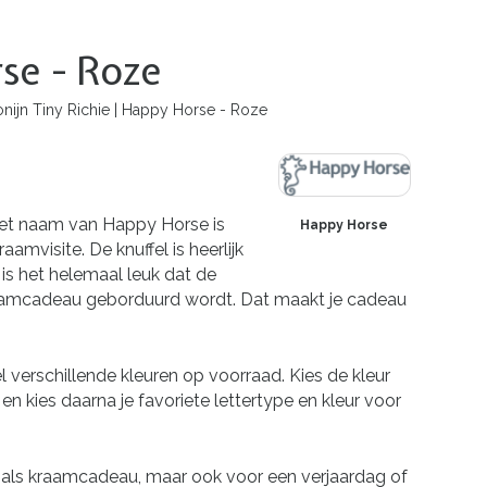
se - Roze
nijn Tiny Richie | Happy Horse - Roze
 met naam van Happy Horse is
Happy Horse
mvisite. De knuffel is heerlijk
k is het helemaal leuk dat de
raamcadeau geborduurd wordt. Dat maakt je cadeau
l verschillende kleuren op voorraad. Kies de kleur
en kies daarna je favoriete lettertype en kleur voor
euk als kraamcadeau, maar ook voor een verjaardag of