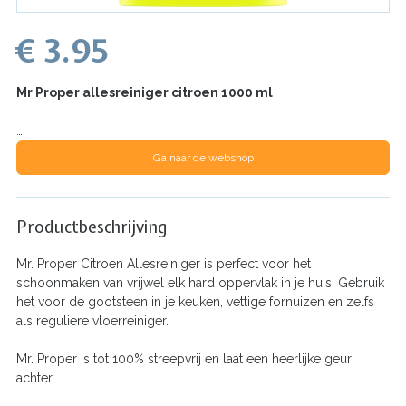
€ 3.95
Mr Proper allesreiniger citroen 1000 ml
…
Ga naar de webshop
Productbeschrijving
Mr. Proper Citroen Allesreiniger is perfect voor het
schoonmaken van vrijwel elk hard oppervlak in je huis. Gebruik
het voor de gootsteen in je keuken, vettige fornuizen en zelfs
als reguliere vloerreiniger.
Mr. Proper is tot 100% streepvrij en laat een heerlijke geur
achter.