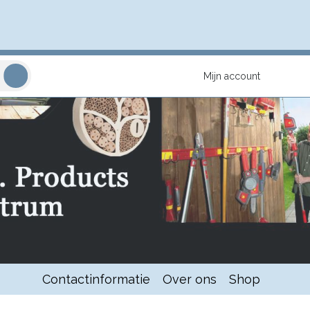
Mijn account
Contactinformatie
Over ons
Shop