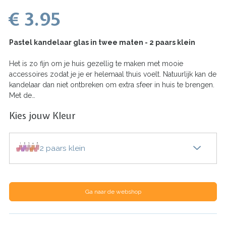
€ 3.95
Pastel kandelaar glas in twee maten - 2 paars klein
Het is zo fijn om je huis gezellig te maken met mooie
accessoires zodat je je er helemaal thuis voelt. Natuurlijk kan de
kandelaar dan niet ontbreken om extra sfeer in huis te brengen.
Met de…
Kies jouw Kleur
2 paars klein
Ga naar de webshop