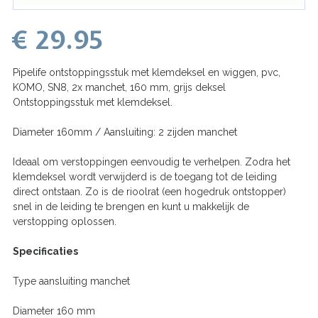
€ 29.95
Pipelife ontstoppingsstuk met klemdeksel en wiggen, pvc,
KOMO, SN8, 2x manchet, 160 mm, grijs deksel
Ontstoppingsstuk met klemdeksel.
Diameter 160mm / Aansluiting: 2 zijden manchet
Ideaal om verstoppingen eenvoudig te verhelpen. Zodra het
klemdeksel wordt verwijderd is de toegang tot de leiding
direct ontstaan. Zo is de rioolrat (een hogedruk ontstopper)
snel in de leiding te brengen en kunt u makkelijk de
verstopping oplossen.
Specificaties
Type aansluiting manchet
Diameter 160 mm