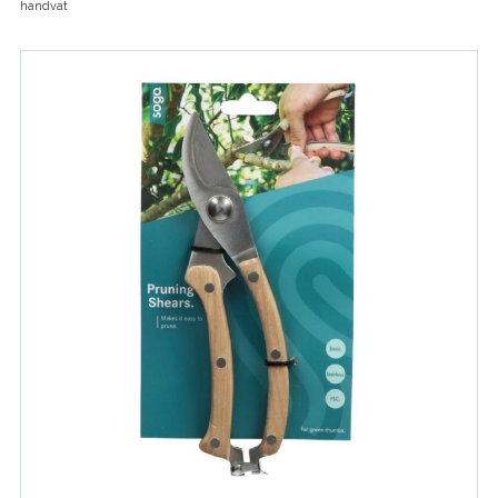
handvat