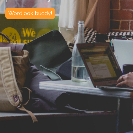
Word ook buddy!