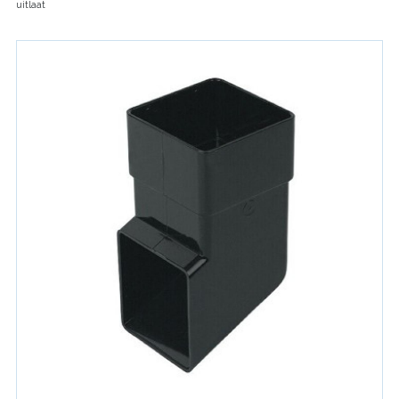
uitlaat