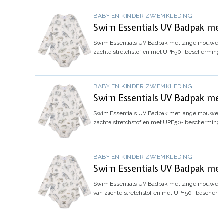
BABY EN KINDER ZWEMKLEDING
Swim Essentials UV Badpak me
Swim Essentials UV Badpak met lange mouwen 
zachte stretchstof en met UPF50+ bescherming
BABY EN KINDER ZWEMKLEDING
Swim Essentials UV Badpak me
Swim Essentials UV Badpak met lange mouwen 
zachte stretchstof en met UPF50+ bescherming
BABY EN KINDER ZWEMKLEDING
Swim Essentials UV Badpak me
Swim Essentials UV Badpak met lange mouwen 
van zachte stretchstof en met UPF50+ bescher