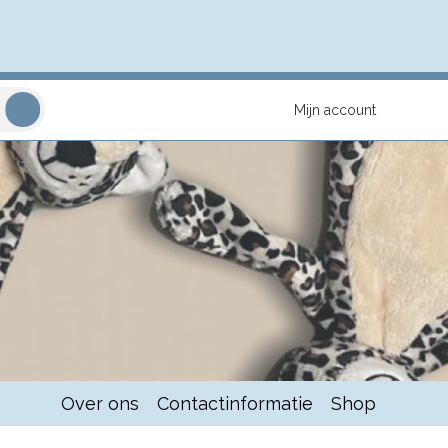
Mijn account
Over ons
Contactinformatie
Shop