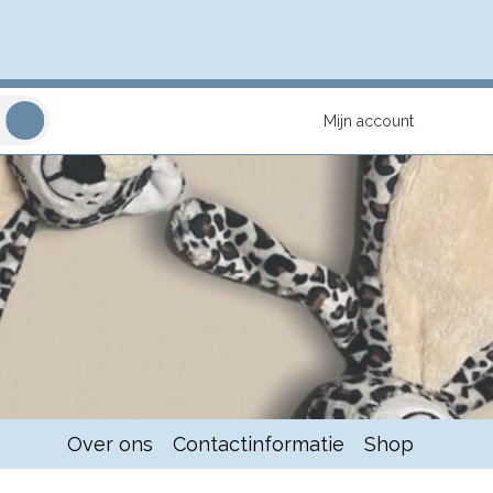
Mijn account
Over ons
Contactinformatie
Shop