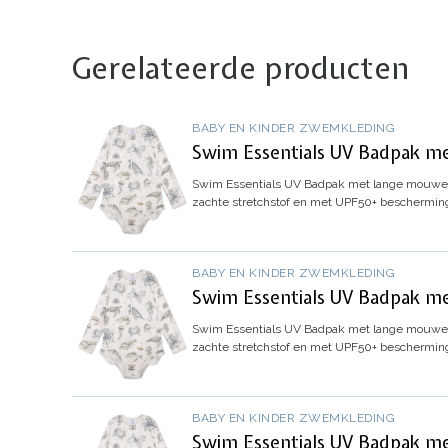
Gerelateerde producten
BABY EN KINDER ZWEMKLEDING
Swim Essentials UV Badpak me
Swim Essentials UV Badpak met lange mouwen
zachte stretchstof en met UPF50+ bescherming
BABY EN KINDER ZWEMKLEDING
Swim Essentials UV Badpak me
Swim Essentials UV Badpak met lange mouwen 
zachte stretchstof en met UPF50+ bescherming
BABY EN KINDER ZWEMKLEDING
Swim Essentials UV Badpak me