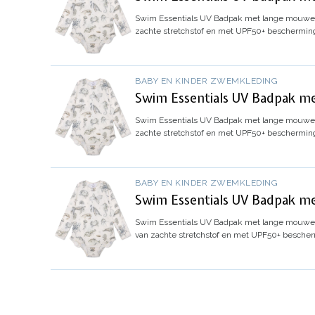
Swim Essentials UV Badpak met lange mouwen 
zachte stretchstof en met UPF50+ bescherming
BABY EN KINDER ZWEMKLEDING
Swim Essentials UV Badpak me
Swim Essentials UV Badpak met lange mouwen 
zachte stretchstof en met UPF50+ bescherming
BABY EN KINDER ZWEMKLEDING
Swim Essentials UV Badpak me
Swim Essentials UV Badpak met lange mouwen 
van zachte stretchstof en met UPF50+ bescher