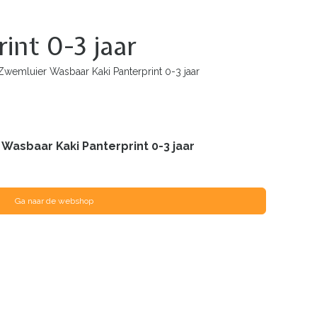
int 0-3 jaar
Zwemluier Wasbaar Kaki Panterprint 0-3 jaar
Wasbaar Kaki Panterprint 0-3 jaar
Ga naar de webshop