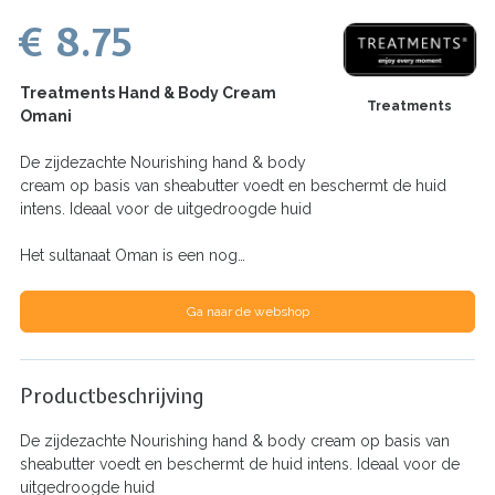
€ 8.75
Treatments Hand & Body Cream
Treatments
Omani
De zijdezachte Nourishing hand & body
cream op basis van sheabutter voedt en beschermt de huid
intens. Ideaal voor de uitgedroogde huid
Het sultanaat Oman is een nog…
Ga naar de webshop
Productbeschrijving
De zijdezachte Nourishing hand & body cream op basis van
sheabutter voedt en beschermt de huid intens. Ideaal voor de
uitgedroogde huid