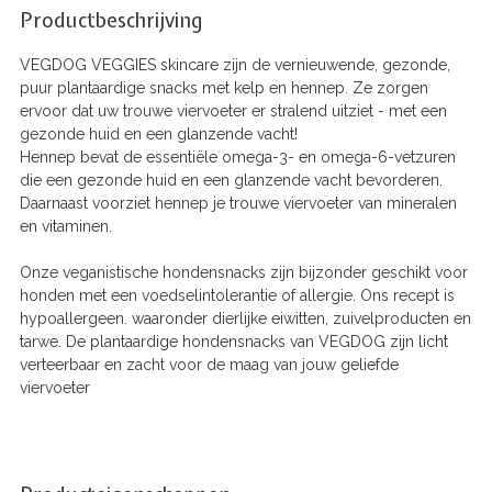
Productbeschrijving
VEGDOG VEGGIES skincare zijn de vernieuwende, gezonde,
puur plantaardige snacks met kelp en hennep. Ze zorgen
ervoor dat uw trouwe viervoeter er stralend uitziet - met een
gezonde huid en een glanzende vacht!
Hennep bevat de essentiële omega-3- en omega-6-vetzuren
die een gezonde huid en een glanzende vacht bevorderen.
Daarnaast voorziet hennep je trouwe viervoeter van mineralen
en vitaminen.
Onze veganistische hondensnacks zijn bijzonder geschikt voor
honden met een voedselintolerantie of allergie. Ons recept is
hypoallergeen. waaronder dierlijke eiwitten, zuivelproducten en
tarwe. De plantaardige hondensnacks van VEGDOG zijn licht
verteerbaar en zacht voor de maag van jouw geliefde
viervoeter