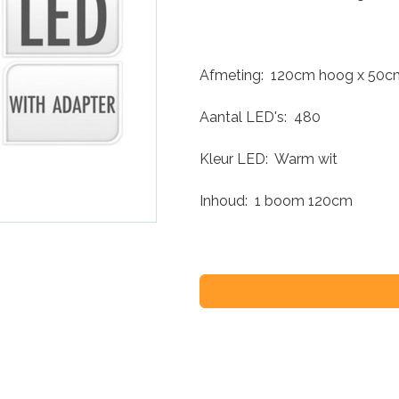
Afmeting: 120cm hoog x 50c
Aantal LED's: 480
Kleur LED: Warm wit
Inhoud: 1 boom 120cm