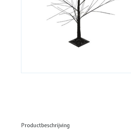
Productbeschrijving