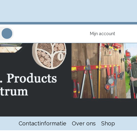
Mijn account
Contactinformatie
Over ons
Shop