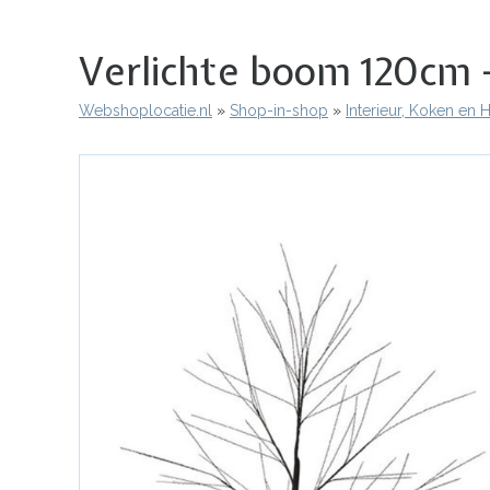
Verlichte boom 120cm 
Webshoplocatie.nl
Shop-in-shop
Interieur, Koken en
Kruimelpad