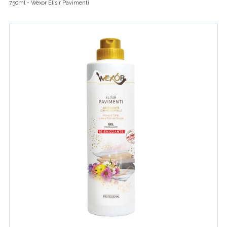
750ml - Wexor Elisir Pavimenti