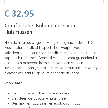
€ 32.95
Comfortabel Koloniehotel voor
Huismussen
Help de huismus en geniet van gezelligheid in de tuin! De
Mussenstraat nestkast is speciaal ontworpen voor
koloniebroeders: drie aparte nestkamers bieden plek aan drie
koppels huismussen. Gemaakt van duurzaam grenenhout uit
ecologisch beheerde bossen en voorzien van een
invliegopening van 34 mm, perfect voor mussen. Eenvoudig te
plaatsen aan schuur, gevel of onder de dakgoot.
Voordelen:
Biedt ruimte aan drie mussenkoppels
Stimuleert de populatie huismussen
Gemaakt van duurzaam en ecologisch hout