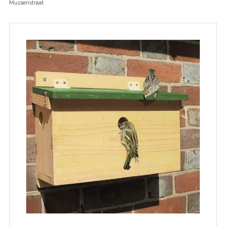
Mussenstraat