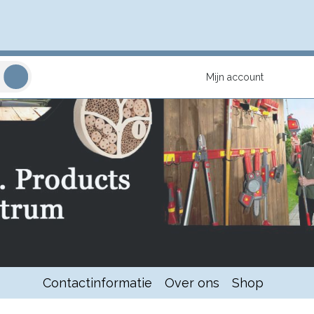
Mijn account
Contactinformatie
Over ons
Shop