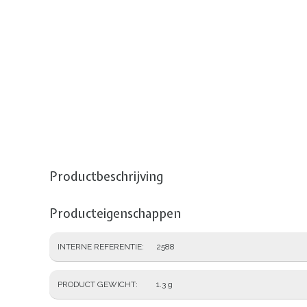
Productbeschrijving
Producteigenschappen
INTERNE REFERENTIE
2588
PRODUCT GEWICHT
1.3 g