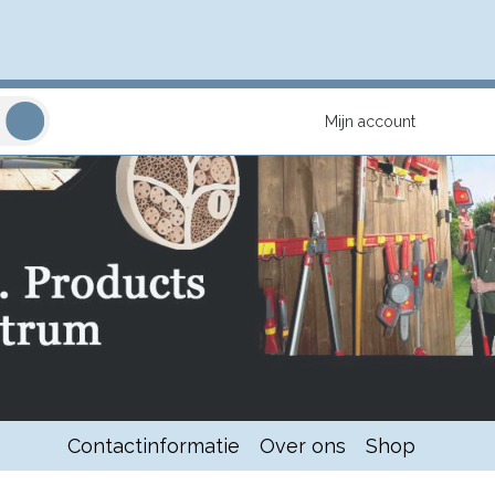
Mijn account
Contactinformatie
Over ons
Shop