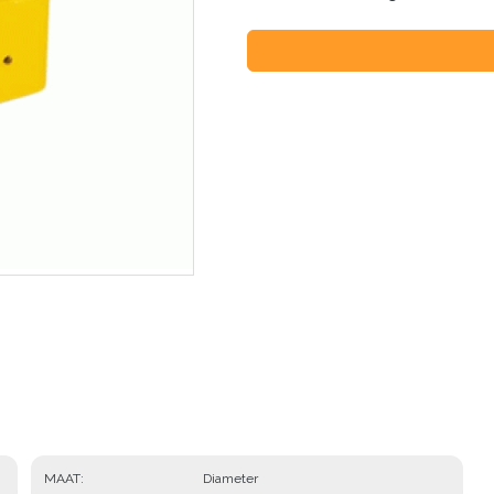
MAAT
Diameter