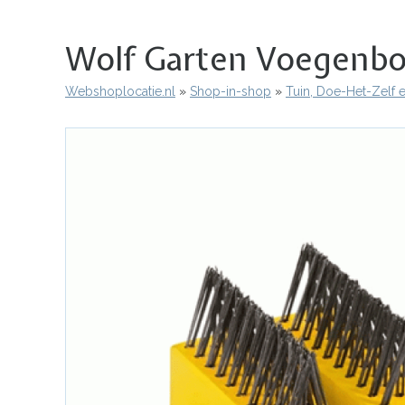
Wolf Garten Voegenbo
Webshoplocatie.nl
Shop-in-shop
Tuin, Doe-Het-Zelf 
Kruimelpad