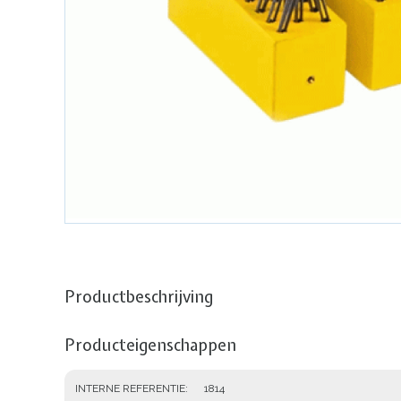
Productbeschrijving
Producteigenschappen
INTERNE REFERENTIE
1814