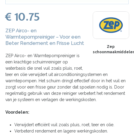
€ 10.75
ZEP Airco- en
Warmtepompreiniger – Voor een
Beter Rendement en Frisse Lucht
Zep
schoonmaakmiddele
ZEP Airco- en Warmtepompreiniger is
een krachtige schuimreiniger op
waterbasis die snel vuil zoals pluis, roet,
teer en olie verwijdert uit airconditioningsystemen en
warmtepompen. Het schuim dringt effectief door in het vuil en
zorgt voor een frisse geur zonder dat spoelen nodig is. Door
regelmatig gebruik van deze reiniger verbetert het rendement
van je systeem en verlagen de werkingskosten.
Voordelen:
Verwijdert efficiënt vuil zoals pluis, roet, teer en olie.
Verbeterd rendement en lagere werkingskosten.