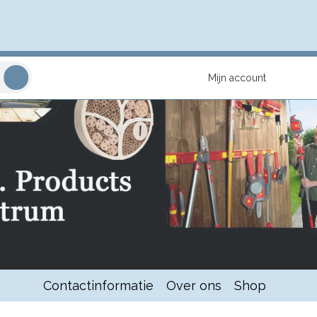
Mijn account
Contactinformatie
Over ons
Shop