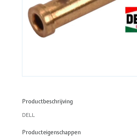
Productbeschrijving
DELL
Producteigenschappen