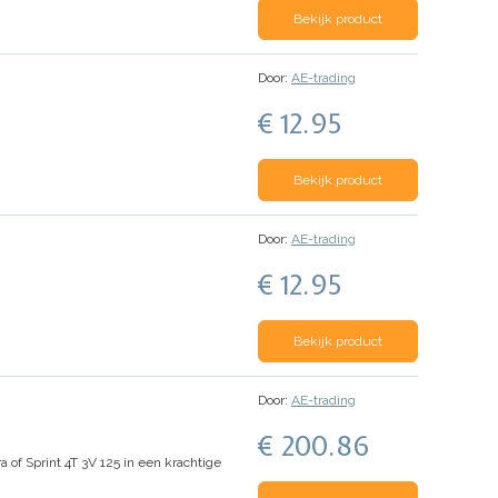
Bekijk product
Door:
AE-trading
€ 12.95
Bekijk product
Door:
AE-trading
€ 12.95
Bekijk product
Door:
AE-trading
€ 200.86
of Sprint 4T 3V 125 in een krachtige