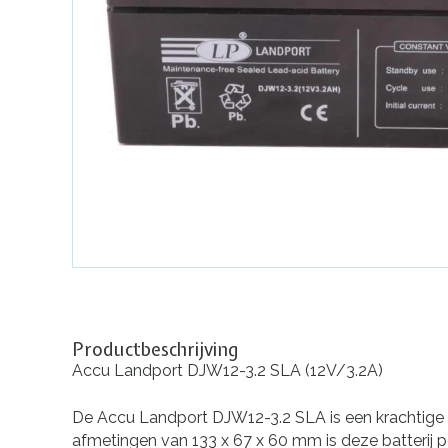
Productbeschrijving
Accu Landport DJW12-3.2 SLA (12V/3.2A)
De Accu Landport DJW12-3.2 SLA is een krachtige e
afmetingen van 133 x 67 x 60 mm is deze batterij 