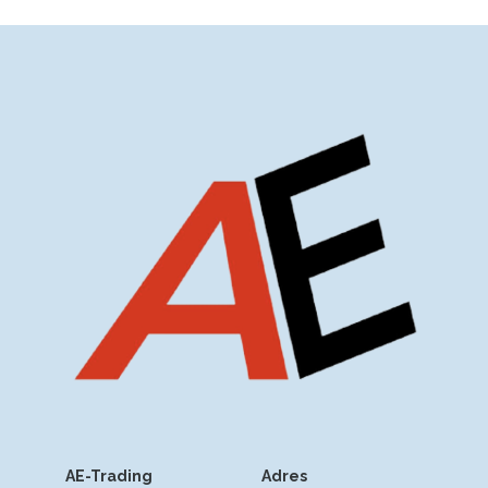
AE-Trading
Adres