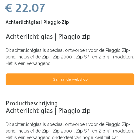
€ 22.07
Achterlichtglas | Piaggio Zip
Achterlicht glas | Piaggio zip
Dit achterlichtglas is speciaal ontworpen voor de Piaggio Zip-
serie, inclusief de Zip-, Zip 2000-, Zip SP- en Zip 4T-modellen.
Het is een vervangend…
Ga naar de webshop
Productbeschrijving
Achterlicht glas | Piaggio zip
Dit achterlichtglas is speciaal ontworpen voor de Piaggio Zip-
serie, inclusief de Zip-, Zip 2000-, Zip SP- en Zip 4T-modellen.
Het is een vervangend onderdeel van hoge kwaliteit dat