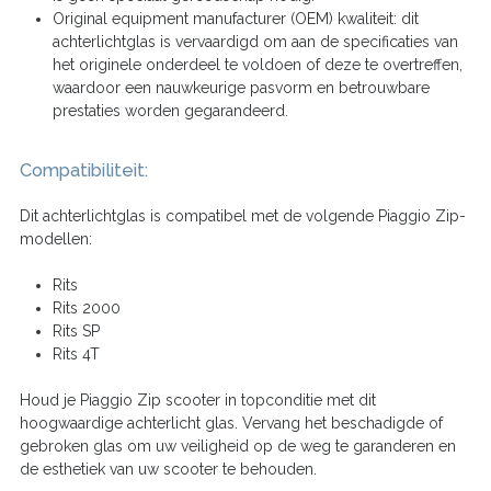
Original equipment manufacturer (OEM) kwaliteit: dit
achterlichtglas is vervaardigd om aan de specificaties van
het originele onderdeel te voldoen of deze te overtreffen,
waardoor een nauwkeurige pasvorm en betrouwbare
prestaties worden gegarandeerd.
Compatibiliteit:
Dit achterlichtglas is compatibel met de volgende Piaggio Zip-
modellen:
Rits
Rits 2000
Rits SP
Rits 4T
Houd je Piaggio Zip scooter in topconditie met dit
hoogwaardige achterlicht glas. Vervang het beschadigde of
gebroken glas om uw veiligheid op de weg te garanderen en
de esthetiek van uw scooter te behouden.