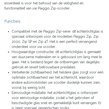
essentieel is voor het behoud van de veiligheid en
functionaliteit van uw Piaggio Zip-scooter.
Functies:
Compatibel met de Piaggio Zip-serie: dit achterlichtglas is
speciaal ontworpen voor de modellen Piaggio Zip, Zip
2000, Zip SP en Zip 4T. Het is een perfect vervangend
onderdeel voor uw scooter.
Hoogwaardige constructie: dit achterlichtglas is gemaakt
van duurzame materialen en is gebouwd om lang mee te
gaan. Het is bestand tegen de ontberingen van dagelijks
gebruik en levert betrouwbare prestaties.
Verbeterde zichtbaarheid: het heldere glas zorgt voor een
optimale zichtbaarheid van het achterlicht, waardoor
andere automobilisten uw scooter duidelijk kunnen zien,
vooral bij weinig licht.
Eenvoudige installatie: het achterlichtglas is ontworpen
voor eenvoudige installatie, zodat u het gebroken of
beschadigde glas snel en gemakkelijk kunt vervangen. Er
is geen speciaal gereedschap nodig.