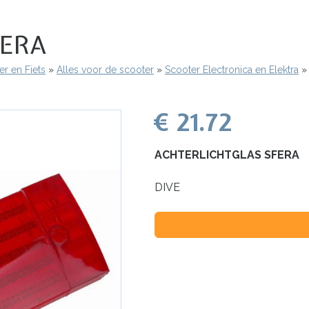
FERA
r en Fiets
Alles voor de scooter
Scooter Electronica en Elektra
€ 21.72
ACHTERLICHTGLAS SFERA
DIVE