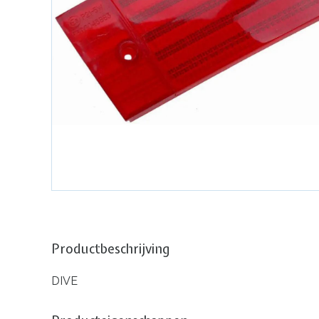
Productbeschrijving
DIVE