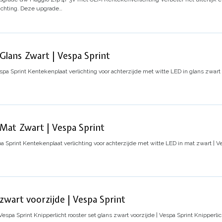
chting. Deze upgrade…
Glans Zwart | Vespa Sprint
spa Sprint
Kentekenplaat verlichting voor achterzijde met witte LED in glans zwart 
Mat Zwart | Vespa Sprint
a Sprint
Kentekenplaat verlichting voor achterzijde met witte LED in mat zwart | V
 zwart voorzijde | Vespa Sprint
 Vespa Sprint
Knipperlicht rooster set glans zwart voorzijde | Vespa Sprint
Knipperlic