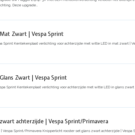
chting. Deze upgrade…
Mat Zwart | Vespa Sprint
a Sprint
Kentekenplaat verlichting voor achterzijde met witte LED in mat zwart | V
Glans Zwart | Vespa Sprint
spa Sprint
Kentekenplaat verlichting voor achterzijde met witte LED in glans zwart 
 zwart achterzijde | Vespa Sprint/Primavera
e | Vespa Sprint/Primavera
Knipperlicht rooster set glans zwart achterzijde | Vespa