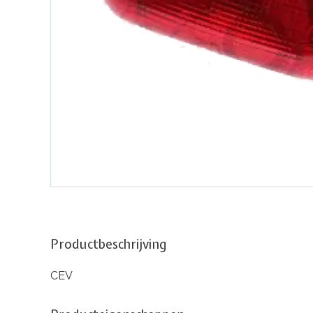
Productbeschrijving
CEV