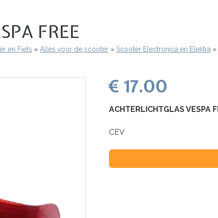
SPA FREE
r en Fiets
Alles voor de scooter
Scooter Electronica en Elektra
€ 17.00
ACHTERLICHTGLAS VESPA F
CEV