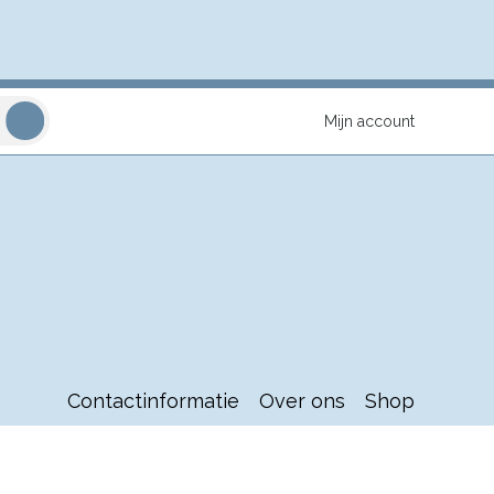
Mijn account
Contactinformatie
Over ons
Shop