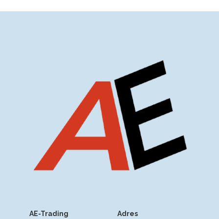
AE-Trading
Adres