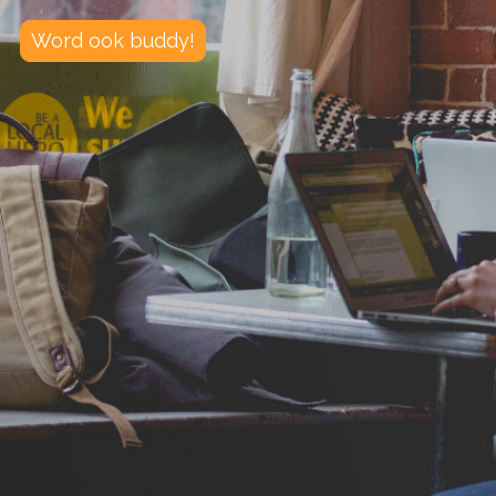
Word ook buddy!