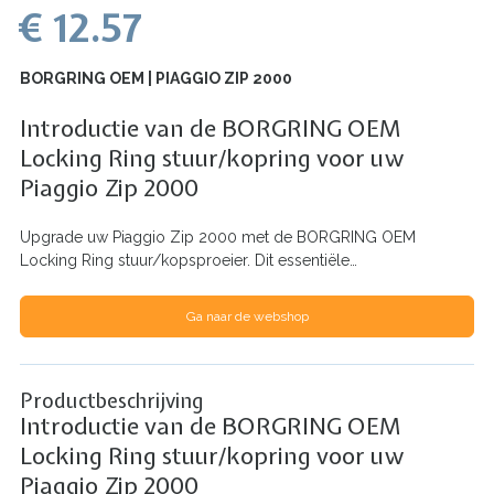
€ 12.57
BORGRING OEM | PIAGGIO ZIP 2000
Introductie van de BORGRING OEM
Locking Ring stuur/kopring voor uw
Piaggio Zip 2000
Upgrade uw Piaggio Zip 2000 met de BORGRING OEM
Locking Ring stuur/kopsproeier. Dit essentiële…
Ga naar de webshop
Productbeschrijving
Introductie van de BORGRING OEM
Locking Ring stuur/kopring voor uw
Piaggio Zip 2000