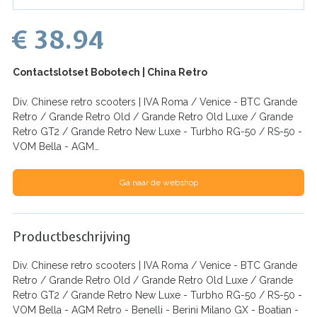
€ 38.94
Contactslotset Bobotech | China Retro
Div. Chinese retro scooters | IVA Roma / Venice - BTC Grande
Retro / Grande Retro Old / Grande Retro Old Luxe / Grande
Retro GT2 / Grande Retro New Luxe - Turbho RG-50 / RS-50 -
VOM Bella - AGM…
Ga naar de webshop
Productbeschrijving
Div. Chinese retro scooters | IVA Roma / Venice - BTC Grande
Retro / Grande Retro Old / Grande Retro Old Luxe / Grande
Retro GT2 / Grande Retro New Luxe - Turbho RG-50 / RS-50 -
VOM Bella - AGM Retro - Benelli - Berini Milano GX - Boatian -