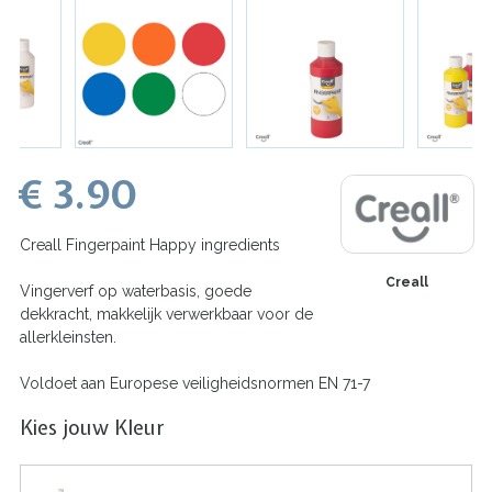
€ 3.90
Creall Fingerpaint Happy ingredients
Creall
Vingerverf op waterbasis, goede
dekkracht, makkelijk verwerkbaar voor de
allerkleinsten.
Voldoet aan Europese veiligheidsnormen EN 71-7
Kies jouw Kleur