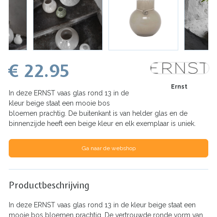
€ 22.95
Ernst
In deze ERNST vaas glas rond 13 in de
kleur beige staat een mooie bos
bloemen prachtig. De buitenkant is van helder glas en de
binnenzijde heeft een beige kleur en elk exemplaar is uniek.
Ga naar de webshop
Productbeschrijving
In deze ERNST vaas glas rond 13 in de kleur beige staat een
mooie bos bloemen prachtig. De vertrouwde ronde vorm van