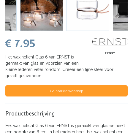
€ 7.95
Ernst
Het waxinelicht Glas 6 van ERNST is
gemaakt van glas en voorzien van een
kleine lederen veter rondom. Creëer een fijne sfeer voor
gezellige avonden.
Ga naar de webshop
Productbeschrijving
Het waxinelicht Glas 6 van ERNST is gemaakt van glas en heeft
een hoogte van 6 cm. In het midden heeft het waxinelicht een