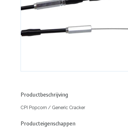
Productbeschrijving
CPI Popcorn / Generic Cracker
Producteigenschappen