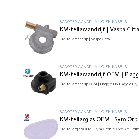
SCOOTER AANDRIJVING EN KABELS
KM-telleraandrijf | Vespa Citt
KM-telleraandrijf | Vespa Citta
SCOOTER AANDRIJVING EN KABELS
KM-telleraandrijf OEM | Piagg
KM-telleraandrijf OEM | Piaggio Fly
Piaggio Fly 
SCOOTER AANDRIJVING EN KABELS
KM-tellerglas OEM | Sym Orbi
KM-tellerglas OEM | Sym Orbit / Xpro
KM-Telle