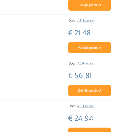
Bekijk product
Door:
AE-trading
€ 21.48
Bekijk product
Door:
AE-trading
€ 56.81
Bekijk product
Door:
AE-trading
€ 24.94