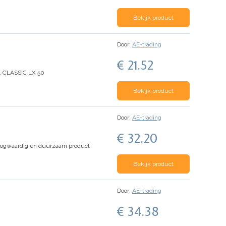
Bekijk product
Door:
AE-trading
€ 21.52
 CLASSIC LX 50
Bekijk product
Door:
AE-trading
€ 32.20
 hoogwaardig en duurzaam product
Bekijk product
Door:
AE-trading
€ 34.38