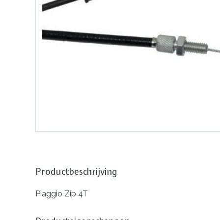
Productbeschrijving
Piaggio Zip 4T