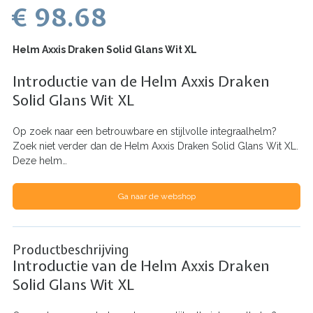
€ 98.68
Helm Axxis Draken Solid Glans Wit XL
Introductie van de Helm Axxis Draken
Solid Glans Wit XL
Op zoek naar een betrouwbare en stijlvolle integraalhelm?
Zoek niet verder dan de Helm Axxis Draken Solid Glans Wit XL.
Deze helm…
Ga naar de webshop
Productbeschrijving
Introductie van de Helm Axxis Draken
Solid Glans Wit XL