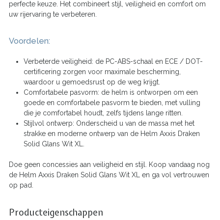
perfecte keuze. Het combineert stijl, veiligheid en comfort om
uw rijervaring te verbeteren.
Voordelen:
Verbeterde veiligheid: de PC-ABS-schaal en ECE / DOT-
certificering zorgen voor maximale bescherming,
waardoor u gemoedsrust op de weg krijgt.
Comfortabele pasvorm: de helm is ontworpen om een
goede en comfortabele pasvorm te bieden, met vulling
die je comfortabel houdt, zelfs tijdens lange ritten.
Stijlvol ontwerp: Onderscheid u van de massa met het
strakke en moderne ontwerp van de Helm Axxis Draken
Solid Glans Wit XL.
Doe geen concessies aan veiligheid en stijl. Koop vandaag nog
de Helm Axxis Draken Solid Glans Wit XL en ga vol vertrouwen
op pad.
Producteigenschappen