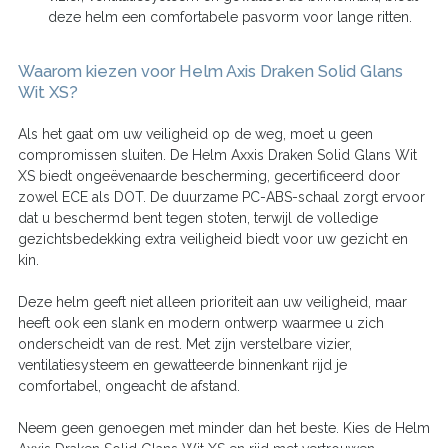
deze helm een comfortabele pasvorm voor lange ritten.
Waarom kiezen voor Helm Axis Draken Solid Glans
Wit XS?
Als het gaat om uw veiligheid op de weg, moet u geen
compromissen sluiten. De Helm Axxis Draken Solid Glans Wit
XS biedt ongeëvenaarde bescherming, gecertificeerd door
zowel ECE als DOT. De duurzame PC-ABS-schaal zorgt ervoor
dat u beschermd bent tegen stoten, terwijl de volledige
gezichtsbedekking extra veiligheid biedt voor uw gezicht en
kin.
Deze helm geeft niet alleen prioriteit aan uw veiligheid, maar
heeft ook een slank en modern ontwerp waarmee u zich
onderscheidt van de rest. Met zijn verstelbare vizier,
ventilatiesysteem en gewatteerde binnenkant rijd je
comfortabel, ongeacht de afstand.
Neem geen genoegen met minder dan het beste. Kies de Helm