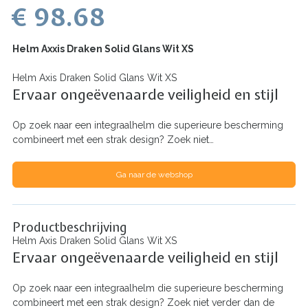
€ 98.68
Helm Axxis Draken Solid Glans Wit XS
Helm Axis Draken Solid Glans Wit XS
Ervaar ongeëvenaarde veiligheid en stijl
Op zoek naar een integraalhelm die superieure bescherming
combineert met een strak design? Zoek niet…
Ga naar de webshop
Productbeschrijving
Helm Axis Draken Solid Glans Wit XS
Ervaar ongeëvenaarde veiligheid en stijl
Op zoek naar een integraalhelm die superieure bescherming
combineert met een strak design? Zoek niet verder dan de