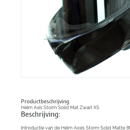
Productbeschrijving
Helm Axis Storm Solid Mat Zwart XS
Beschrijving:
Introductie van de Helm Axxis Storm Solid Matte Bla