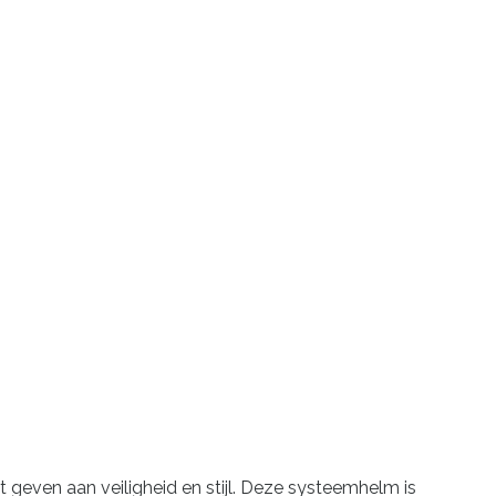
t geven aan veiligheid en stijl. Deze systeemhelm is