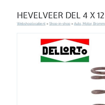
HEVELVEER DEL 4 X 1
Webshoplocatie.nl
Shop-in-shop
Auto, Motor, Bromme
Kruimelpad