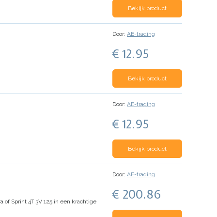
Bekijk product
Door:
AE-trading
€ 12.95
Bekijk product
Door:
AE-trading
€ 12.95
Bekijk product
Door:
AE-trading
€ 200.86
of Sprint 4T 3V 125 in een krachtige