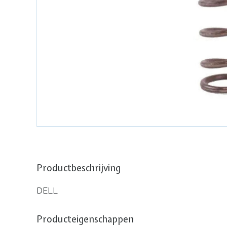
Productbeschrijving
DELL
Producteigenschappen